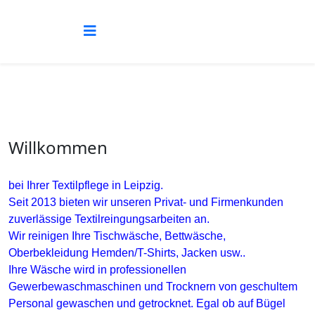
Willkommen
bei Ihrer Textilpflege in Leipzig.
Seit 2013 bieten wir unseren Privat- und Firmenkunden
zuverlässige Textilreingungsarbeiten an.
Wir reinigen Ihre Tischwäsche, Bettwäsche,
Oberbekleidung Hemden/T-Shirts, Jacken usw..
Ihre Wäsche wird in professionellen
Gewerbewaschmaschinen und Trocknern von geschultem
Personal gewaschen und getrocknet. Egal ob auf Bügel