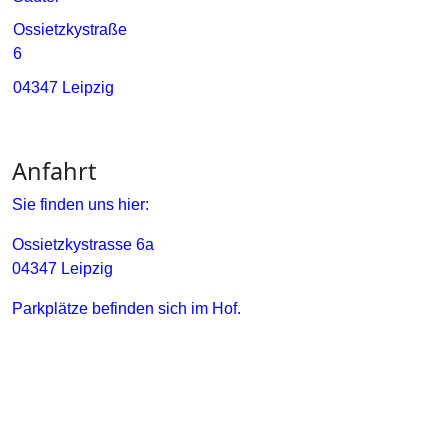
Ossietzkystraße
6
04347 Leipzig
Anfahrt
Sie finden uns hier:
Ossietzkystrasse 6a
04347 Leipzig
Parkplätze befinden sich im Hof.