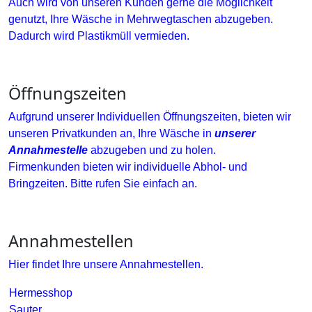
Auch wird von unseren Kunden gerne die Möglichkeit
genutzt, Ihre Wäsche in Mehrwegtaschen abzugeben.
Dadurch wird Plastikmüll vermieden.
Öffnungszeiten
Aufgrund unserer Individuellen Öffnungszeiten, bieten wir
unseren Privatkunden an, Ihre Wäsche in
unserer
Annahmestelle
abzugeben und zu holen.
Firmenkunden bieten wir individuelle Abhol- und
Bringzeiten. Bitte rufen Sie einfach an.
Annahmestellen
Hier findet Ihre unsere Annahmestellen.
Hermesshop
Sauter