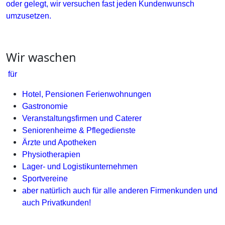
oder gelegt, wir versuchen fast jeden Kundenwunsch
umzusetzen.
Wir waschen
für
Hotel, Pensionen Ferienwohnungen
Gastronomie
Veranstaltungsfirmen und Caterer
Seniorenheime & Pflegedienste
Ärzte und Apotheken
Physiotherapien
Lager- und Logistikunternehmen
Sportvereine
aber natürlich auch für alle anderen Firmenkunden und
auch Privatkunden!