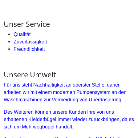
Unser Service
Qualität
Zuverlässigkeit
Freundlichkeit
Unsere Umwelt
Für uns steht Nachhaltigkeit an oberster Stelle, daher
arbeiten wir mit einem modernen Pumpensystem an den
Waschmaschinen zur Vermeidung von Überdosierung.
Des Weiteren können unsere Kunden Ihre von uns
erhaltenen Kleiderbügel immer wieder zurückbringen, da es
sich um Mehrwegbügel handelt.